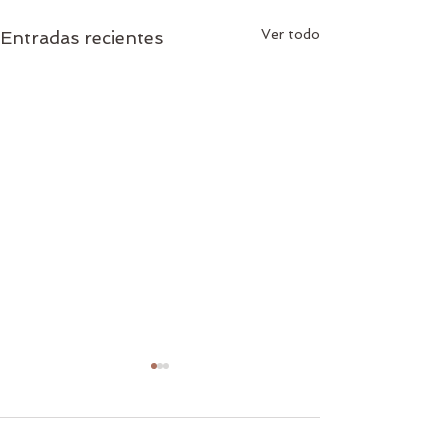
Ver todo
Entradas recientes
1 comentario