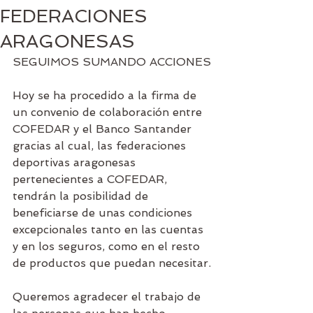
FEDERACIONES
ARAGONESAS
SEGUIMOS SUMANDO ACCIONES
Hoy se ha procedido a la firma de 
un convenio de colaboración entre 
COFEDAR y el Banco Santander 
gracias al cual, las federaciones 
deportivas aragonesas 
pertenecientes a COFEDAR, 
tendrán la posibilidad de 
beneficiarse de unas condiciones 
excepcionales tanto en las cuentas 
y en los seguros, como en el resto 
de productos que puedan necesitar.
Queremos agradecer el trabajo de 