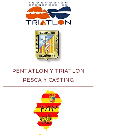
PENTATLON Y TRIATLON
PESCA Y CASTING