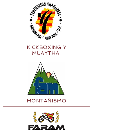
KICKBOXING Y
MUAYTHAI
MONTAÑISMO