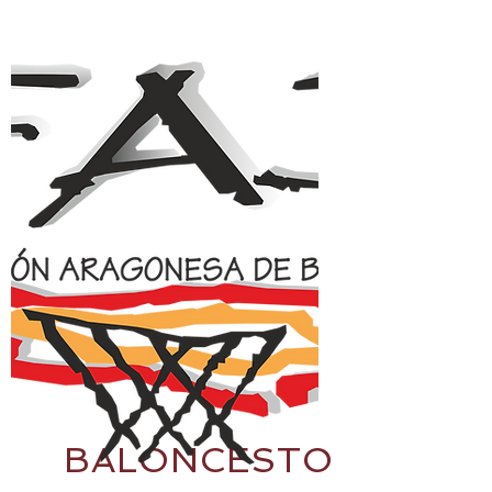
BALONCESTO