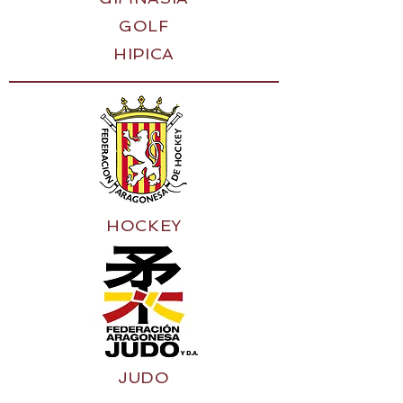
GOLF
HIPICA
HOCKEY
JUDO