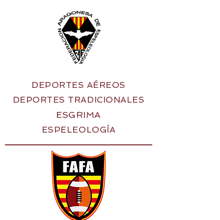
DEPORTES AÉREOS
DEPORTES TRADICIONALES
ESGRIMA
ESPELEOLOGÍA