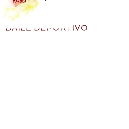
BAILE DEPORTIVO