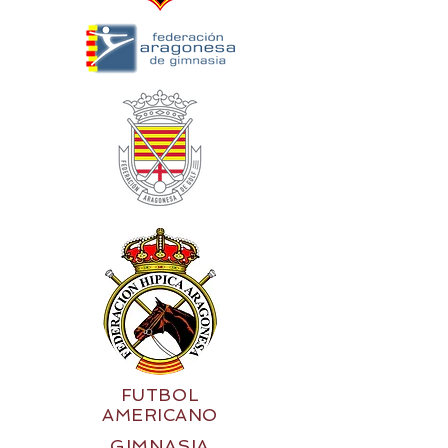
FUTBOL
AMERICANO
GIMNASIA