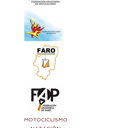
MOTOCICLISMO