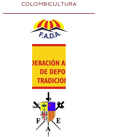
COLOMBICULTURA