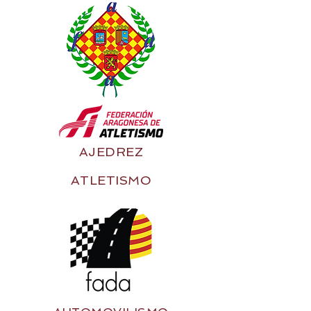
AJEDREZ
ATLETISMO