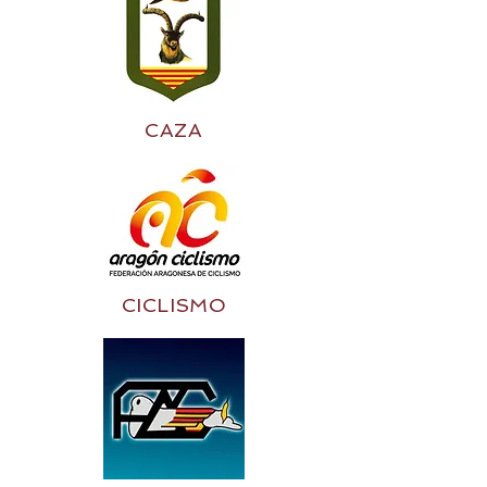
CAZA
CICLISMO