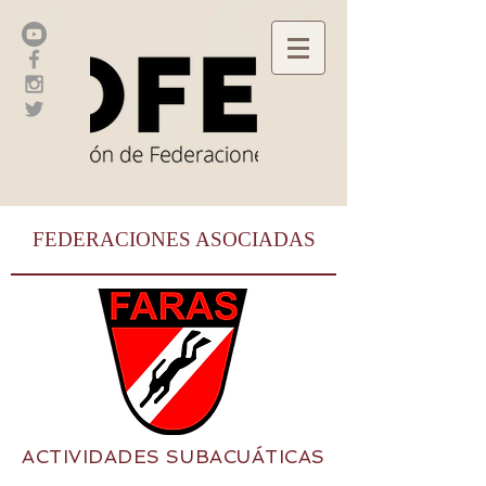
FEDERACIONES ASOCIADAS
ACTIVIDADES SUBACUÁTICAS