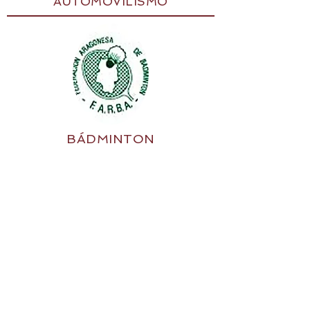
AUTOMOVILISMO
BÁDMINTON