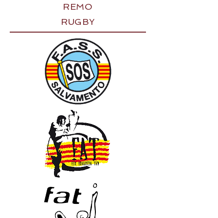
REMO
RUGBY