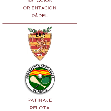
NATACIÓN
ORIENTACIÓN
PÁDEL
PATINAJE
PELOTA