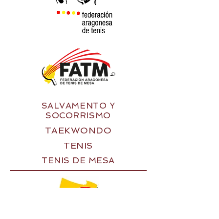
SALVAMENTO Y
SOCORRISMO
TAEKWONDO
TENIS
TENIS DE MESA