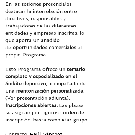
En las sesiones presenciales 
destacar la interrelación entre 
directivos, responsables y 
trabajadores de las diferentes 
entidades y empresas inscritas, lo 
que aporta un añadido 
de 
oportunidades comerciales
 al 
propio Programa.
Este Programa ofrece un 
temario 
completo y especializado en el 
ámbito deportivo
, acompañado de 
una 
mentorización personalizada
. 
(Ver presentación adjunta). 
Inscripciones abiertas.
 Las plazas 
se asignan por riguroso orden de 
inscripción, hasta completar grupo.
Contacto: 
Raúl Sánchez