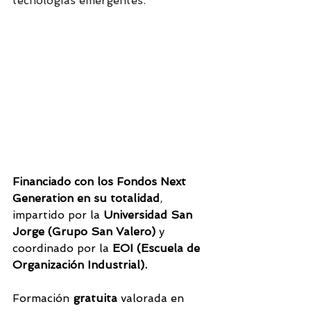
tecnologías emergentes.
Financiado con los Fondos Next 
Generation en su totalidad
, 
impartido por la 
Universidad San 
Jorge (Grupo San Valero)
 y 
coordinado por la 
EOI (Escuela de 
Organización Industrial). 
Formación 
gratuita 
valorada en 