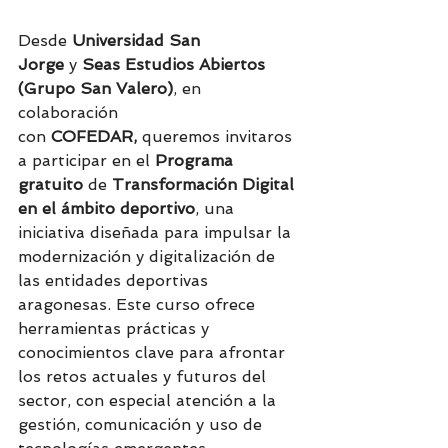
Desde 
Universidad San 
Jorge 
y 
Seas Estudios Abiertos 
(Grupo San Valero)
, en 
colaboración 
con 
COFEDAR,
 queremos invitaros 
a participar en el 
Programa 
gratuito
 de 
Transformación Digital 
en el ámbito deportivo
, una 
iniciativa diseñada para impulsar la 
modernización y digitalización de 
las entidades deportivas 
aragonesas. Este curso ofrece 
herramientas prácticas y 
conocimientos clave para afrontar 
los retos actuales y futuros del 
sector, con especial atención a la 
gestión, comunicación y uso de 