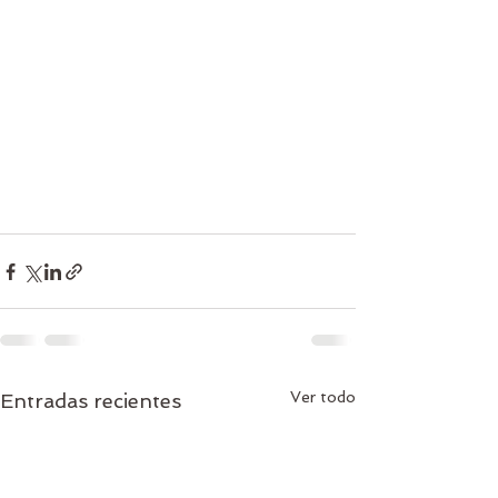
Ver todo
Entradas recientes